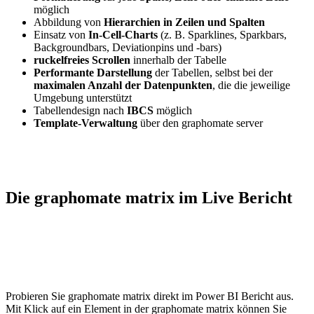
möglich
Abbildung von
Hierarchien in Zeilen und Spalten
Einsatz von
In-Cell-Charts
(z. B. Sparklines, Sparkbars,
Backgroundbars, Deviationpins und -bars)
ruckelfreies Scrollen
innerhalb der Tabelle
Performante Darstellung
der Tabellen, selbst bei der
maximalen Anzahl der Datenpunkten
, die die jeweilige
Umgebung unterstützt
Tabellendesign nach
IBCS
möglich
Template-Verwaltung
über den graphomate server
Die graphomate matrix im Live Bericht
Probieren Sie graphomate matrix direkt im Power BI Bericht aus.
Mit Klick auf ein Element in der graphomate matrix können Sie