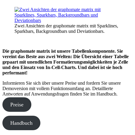
Zwei Ansichten der graphomate matrix mit Sparklines,
Sparkbars, Backgroundbars und Deviationbars.
Die graphomate matrix ist unsere Tabellenkomponente. Sie
vereint das Beste aus zwei Welten: Die Übersicht einer Tabelle
gepaart mit unendlichen Formatierungsmöglichkeiten je Zelle
und den Einsatz von In-Cell-Charts. Und dabei ist sie hoch
performant!
Informieren Sie sich über unsere Preise und fordern Sie unsere
Demoversion mit vollem Funktionsumfang an. Detaillierte
Antworten auf Anwendungsfragen finden Sie im Handbuch.
Preise
Handbuch