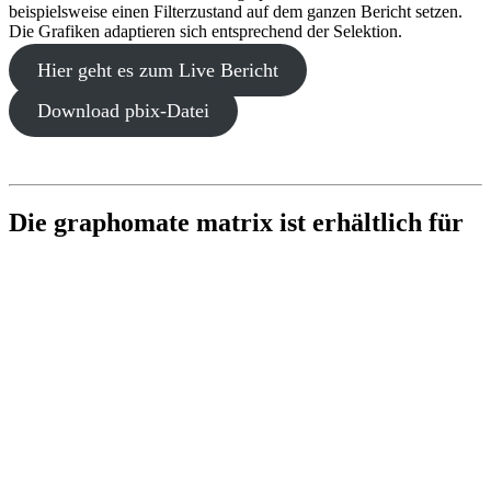
beispielsweise einen Filterzustand auf dem ganzen Bericht setzen.
Die Grafiken adaptieren sich entsprechend der Selektion.
Hier geht es zum Live Bericht
Download pbix-Datei
Die graphomate matrix ist erhältlich für