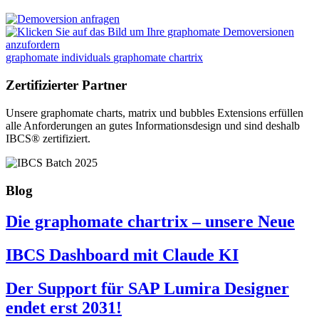
graphomate individuals
graphomate chartrix
Zertifizierter Partner
Unsere graphomate charts, matrix und bubbles Extensions erfüllen
alle Anforderungen an gutes Informa­tionsdesign und sind deshalb
IBCS® zertifiziert.
Blog
Die graphomate chartrix – unsere Neue
IBCS Dashboard mit Claude KI
Der Support für SAP Lumira Designer
endet erst 2031!