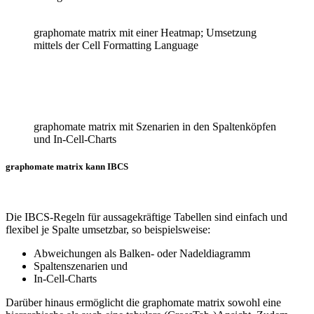
graphomate matrix mit einer Heatmap; Umsetzung
mittels der Cell Formatting Language
graphomate matrix mit Szenarien in den Spaltenköpfen
und In-Cell-Charts
graphomate matrix kann IBCS
Die IBCS-Regeln für aussagekräftige Tabellen sind einfach und
flexibel je Spalte umsetzbar, so beispielsweise:
Abweichungen als Balken- oder Nadeldiagramm
Spaltenszenarien und
In-Cell-Charts
Darüber hinaus ermöglicht die graphomate matrix sowohl eine