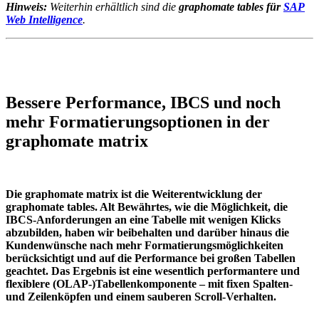
Hinweis:
Weiterhin erhältlich sind die
graphomate tables für
SAP
Web Intelligence
.
Bessere Performance, IBCS und noch
mehr Formatierungsoptionen in der
graphomate matrix
Die graphomate matrix ist die Weiterentwicklung der
graphomate tables. Alt Bewährtes, wie die Möglichkeit, die
IBCS-Anforderungen an eine Tabelle mit wenigen Klicks
abzubilden, haben wir beibehalten und darüber hinaus die
Kundenwünsche nach mehr Formatierungsmöglichkeiten
berücksichtigt und auf die Performance bei großen Tabellen
geachtet. Das Ergebnis ist eine wesentlich performantere und
flexiblere (OLAP-)Tabellenkomponente – mit fixen Spalten-
und Zeilenköpfen und einem sauberen Scroll-Verhalten.