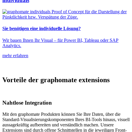
individuals
Sie benötigen eine individuelle Lösung?
Wir bauen Ihnen Ihr Visual – für Power BI, Tableau oder SAP
Analytics.
mehr erfahren
Vorteile der graphomate extensions
Nahtlose Integration
Mit den graphomate Produkten können Sie Ihre Daten, über die
Standard-Visualisierungskomponenten Ihres BI-Tools hinaus, visuell
aussagekräftig aufbereiten und verständlich machen. Unsere
Extensions sind durch offene Schnittstellen in die jeweiligen Front-