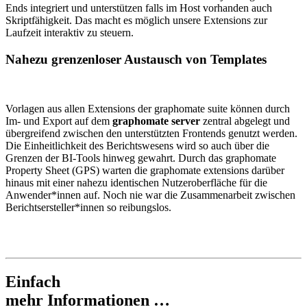
Ends integriert und unterstützen falls im Host vorhanden auch
Skriptfähigkeit. Das macht es möglich unsere Extensions zur
Laufzeit interaktiv zu steuern.
Nahezu grenzenloser Austausch von Templates
Vorlagen aus allen Extensions der graphomate suite können durch
Im- und Export auf dem
graphomate server
zentral abgelegt und
übergreifend zwischen den unterstützten Frontends genutzt werden.
Die Einheitlichkeit des Berichtswesens wird so auch über die
Grenzen der BI-Tools hinweg gewahrt. Durch das graphomate
Property Sheet (GPS) warten die graphomate extensions darüber
hinaus mit einer nahezu identischen Nutzeroberfläche für die
Anwender*innen auf. Noch nie war die Zusammenarbeit zwischen
Berichtsersteller*innen so reibungslos.
Einfach
mehr Informationen …