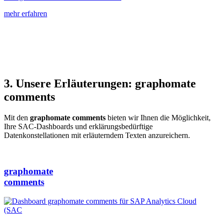
mehr erfahren
3. Unsere Erläuterungen: graphomate
comments
Mit den
graphomate comments
bieten wir Ihnen die Möglichkeit,
Ihre SAC-Dashboards und erklärungsbedürftige
Datenkonstellationen mit erläuterndem Texten anzureichern.
graphomate
comments