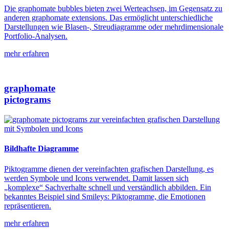
Die graphomate bubbles bieten zwei Werteachsen, im Gegensatz zu
anderen graphomate extensions. Das ermöglicht unterschiedliche
Darstellungen wie Blasen-, Streudiagramme oder mehrdimensionale
Portfolio-Analysen.
mehr erfahren
graphomate
pictograms
Bildhafte Diagramme
Piktogramme dienen der vereinfachten grafischen Darstellung, es
werden Symbole und Icons verwendet. Damit lassen sich
„komplexe“ Sachverhalte schnell und verständlich abbilden. Ein
bekanntes Beispiel sind Smileys: Piktogramme, die Emotionen
repräsentieren.
mehr erfahren