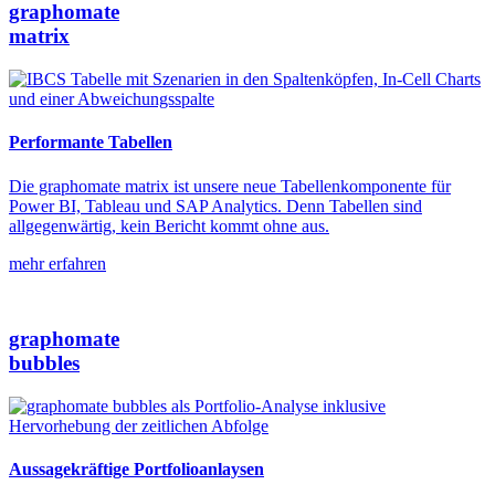
graphomate
matrix
Performante Tabellen
Die graphomate matrix ist unsere neue Tabellenkomponente für
Power BI, Tableau und SAP Analytics. Denn Tabellen sind
allgegenwärtig, kein Bericht kommt ohne aus.
mehr erfahren
graphomate
bubbles
Aussagekräftige Portfolioanlaysen