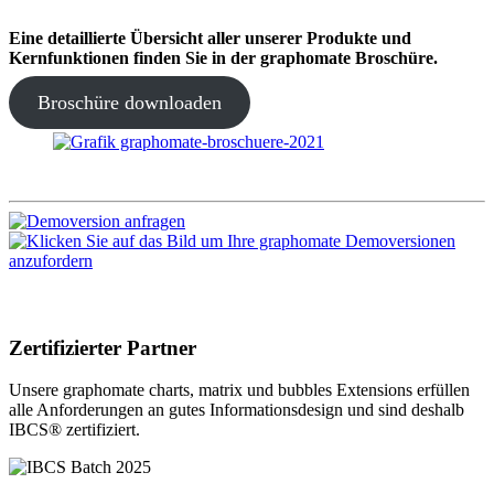
Eine detaillierte Übersicht aller unserer Produkte und
Kernfunktionen finden Sie in der graphomate Broschüre.
Broschüre downloaden
Zertifizierter Partner
Unsere graphomate charts, matrix und bubbles Extensions erfüllen
alle Anforderungen an gutes Informa­tionsdesign und sind deshalb
IBCS® zertifiziert.