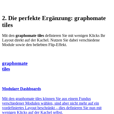
2. Die perfekte Ergänzung: graphomate
tiles
Mit den
graphomate tiles
definieren Sie mit wenigen Klicks Ihr
Layout direkt auf der Kachel. Nutzen Sie dabei verschiedene
Module sowie den beliebten Flip-Effekt.
graphomate
tiles
Modulare Dashboards
Mit den graphomate tiles können Sie aus einem Fundus
verschiedener Modulen wählen, sind aber nicht mehr auf ein
vordefiniertes Layout beschränkt – dies definieren Sie nun mit
wenigen Klicks auf der Kachel selbst.