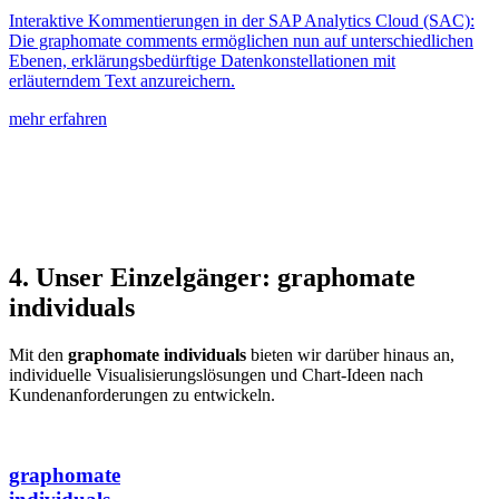
Interaktive Kommentierungen in der SAP Analytics Cloud (SAC):
Die graphomate comments ermöglichen nun auf unterschiedlichen
Ebenen, erklärungsbedürftige Datenkonstellationen mit
erläuterndem Text anzureichern.
mehr erfahren
4. Unser Einzelgänger: graphomate
individuals
Mit den
graphomate individuals
bieten wir darüber hinaus an,
individuelle Visualisierungslösungen und Chart-Ideen nach
Kundenanforderungen zu entwickeln.
graphomate