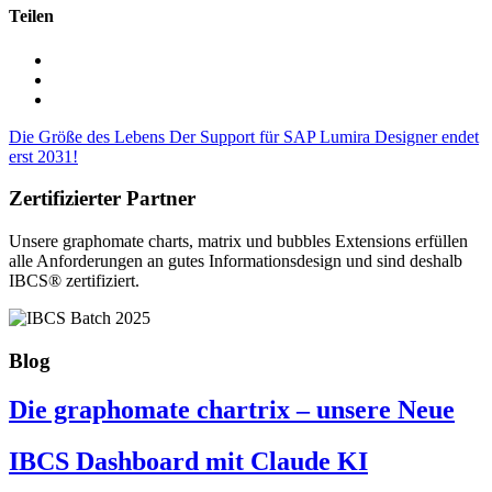
Teilen
Die Größe des Lebens
Der Support für SAP Lumira Designer endet
erst 2031!
Zertifizierter Partner
Unsere graphomate charts, matrix und bubbles Extensions erfüllen
alle Anforderungen an gutes Informa­tionsdesign und sind deshalb
IBCS® zertifiziert.
Blog
Die graphomate chartrix – unsere Neue
IBCS Dashboard mit Claude KI