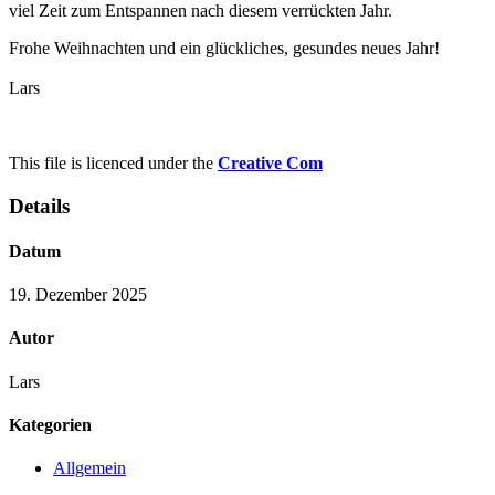
viel Zeit zum Entspannen nach diesem verrückten Jahr.
Frohe Weihnachten und ein glückliches, gesundes neues Jahr!
Lars
This file is licenced under the
Creative Com
Details
Datum
19. Dezember 2025
Autor
Lars
Kategorien
Allgemein