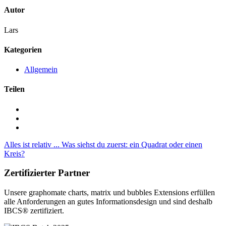
Autor
Lars
Kategorien
Allgemein
Teilen
Alles ist relativ ...
Was siehst du zuerst: ein Quadrat oder einen
Kreis?
Zertifizierter Partner
Unsere graphomate charts, matrix und bubbles Extensions erfüllen
alle Anforderungen an gutes Informa­tionsdesign und sind deshalb
IBCS® zertifiziert.