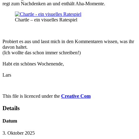
regt zum Nachdenken an und enthält Aha-Momente.
Chartle – ein visuelles Ratespiel
Probiert es aus und lasst mich in den Kommentaren wissen, was ihr
davon haltet.
(Ich wollte das schon immer schreiben!)
Habt ein schönes Wochenende,
Lars
This file is licenced under the
Creative Com
Details
Datum
3. Oktober 2025