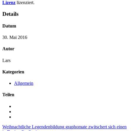
Lizenz
lizenziert.
Details
Datum
30. Mai 2016
Autor
Lars
Kategorien
Allgemein
Teilen
Weihnachtliche Legendenbildung
graphomate zwitschert sich einen