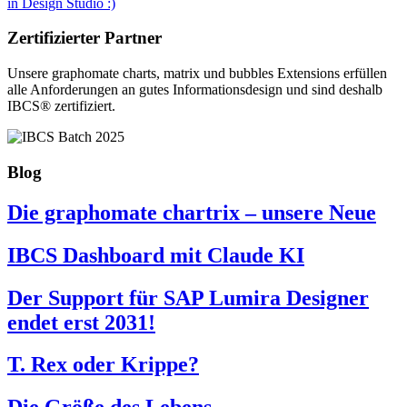
in Design Studio :)
Zertifizierter Partner
Unsere graphomate charts, matrix und bubbles Extensions erfüllen
alle Anforderungen an gutes Informa­tionsdesign und sind deshalb
IBCS® zertifiziert.
Blog
Die graphomate chartrix – unsere Neue
IBCS Dashboard mit Claude KI
Der Support für SAP Lumira Designer
endet erst 2031!
T. Rex oder Krippe?