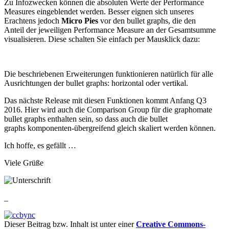
Zu Infozwecken können die absoluten Werte der Performance
Measures eingeblendet werden. Besser eignen sich unseres
Erachtens jedoch
Micro Pies
vor den bullet graphs, die den
Anteil der jeweiligen Performance Measure an der Gesamtsumme
visualisieren. Diese schalten Sie einfach per Mausklick dazu:
Die beschriebenen Erweiterungen funktionieren natürlich für alle
Ausrichtungen der bullet graphs: horizontal oder vertikal.
Das nächste Release mit diesen Funktionen kommt Anfang Q3
2016. Hier wird auch die Comparison Group für die graphomate
bullet graphs enthalten sein, so dass auch die bullet
graphs komponenten-übergreifend gleich skaliert werden können.
Ich hoffe, es gefällt …
Viele Grüße
_
Dieser Beitrag bzw. Inhalt ist unter einer
Creative Commons-