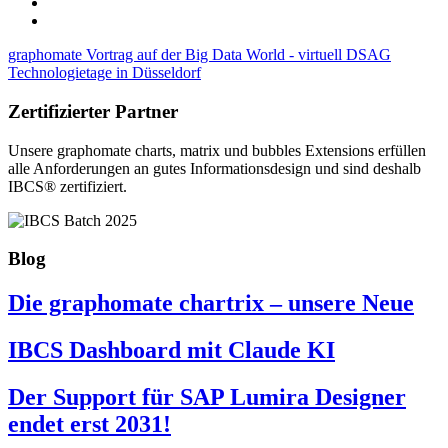
graphomate Vortrag auf der Big Data World - virtuell
DSAG
Technologietage in Düsseldorf
Zertifizierter Partner
Unsere graphomate charts, matrix und bubbles Extensions erfüllen
alle Anforderungen an gutes Informa­tionsdesign und sind deshalb
IBCS® zertifiziert.
Blog
Die graphomate chartrix – unsere Neue
IBCS Dashboard mit Claude KI
Der Support für SAP Lumira Designer
endet erst 2031!