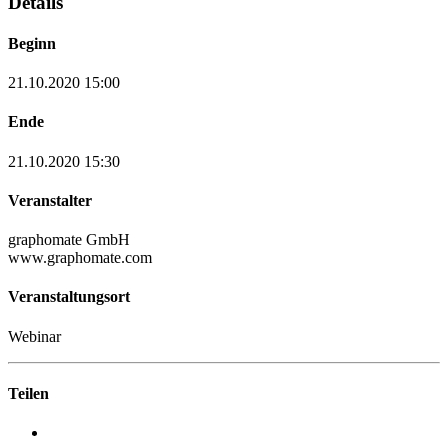
Details
Beginn
21.10.2020 15:00
Ende
21.10.2020 15:30
Veranstalter
graphomate GmbH
www.graphomate.com
Veranstaltungsort
Webinar
Teilen