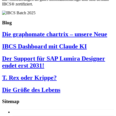
IBCS® zertifiziert.
Blog
Die graphomate chartrix – unsere Neue
IBCS Dashboard mit Claude KI
Der Support für SAP Lumira Designer
endet erst 2031!
T. Rex oder Krippe?
Die Größe des Lebens
Sitemap
15 Jahre