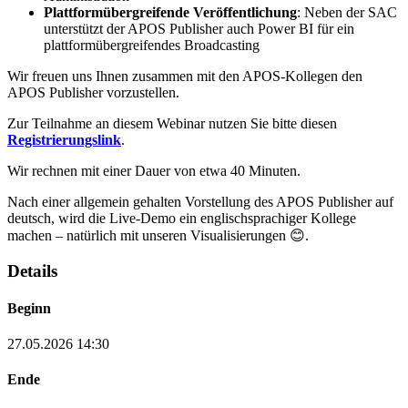
Plattformübergreifende Veröffentlichung
: Neben der SAC
unterstützt der APOS Publisher auch Power BI für ein
plattformübergreifendes Broadcasting
Wir freuen uns Ihnen zusammen mit den APOS-Kollegen den
APOS Publisher vorzustellen.
Zur Teilnahme an diesem Webinar nutzen Sie bitte diesen
Registrierungslink
.
Wir rechnen mit einer Dauer von etwa 40 Minuten.
Nach einer allgemein gehalten Vorstellung des APOS Publisher auf
deutsch, wird die Live-Demo ein englischsprachiger Kollege
machen – natürlich mit unseren Visualisierungen 😊.
Details
Beginn
27.05.2026 14:30
Ende