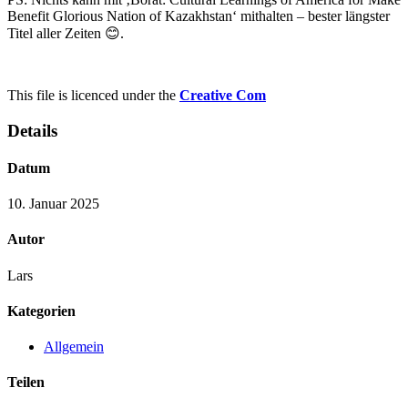
Benefit Glorious Nation of Kazakhstan‘ mithalten – bester längster
Titel aller Zeiten 😊.
This file is licenced under the
Creative Com
Details
Datum
10. Januar 2025
Autor
Lars
Kategorien
Allgemein
Teilen