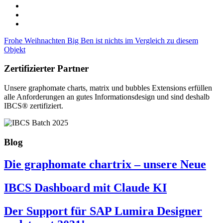
Frohe Weihnachten
Big Ben ist nichts im Vergleich zu diesem
Objekt
Zertifizierter Partner
Unsere graphomate charts, matrix und bubbles Extensions erfüllen
alle Anforderungen an gutes Informa­tionsdesign und sind deshalb
IBCS® zertifiziert.
Blog
Die graphomate chartrix – unsere Neue
IBCS Dashboard mit Claude KI
Der Support für SAP Lumira Designer