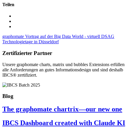
Teilen
graphomate Vortrag auf der Big Data World - virtuell
DSAG
Technologietage in Düsseldorf
Zertifizierter Partner
Unsere graphomate charts, matrix und bubbles Extensions erfüllen
alle Anforderungen an gutes Informa­tionsdesign und sind deshalb
IBCS® zertifiziert.
Blog
The graphomate chartrix—our new one
IBCS Dashboard created with Claude KI