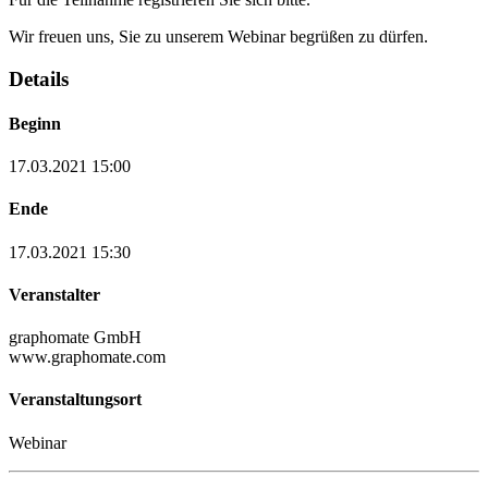
Wir freuen uns, Sie zu unserem Webinar begrüßen zu dürfen.
Details
Beginn
17.03.2021 15:00
Ende
17.03.2021 15:30
Veranstalter
graphomate GmbH
www.graphomate.com
Veranstaltungsort
Webinar