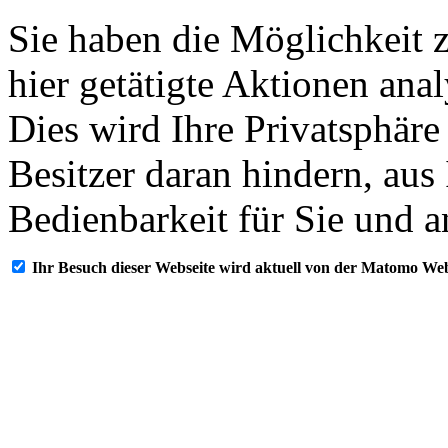
Sie haben die Möglichkeit 
hier getätigte Aktionen ana
Dies wird Ihre Privatsphäre
Besitzer daran hindern, aus
Bedienbarkeit für Sie und a
Ihr Besuch dieser Webseite wird aktuell von der Matomo Web