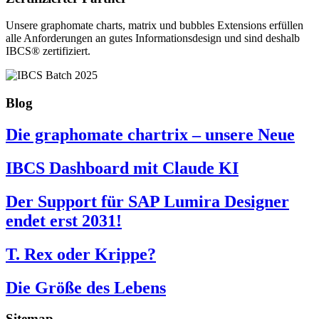
Unsere graphomate charts, matrix und bubbles Extensions erfüllen
alle Anforderungen an gutes Informa­tionsdesign und sind deshalb
IBCS® zertifiziert.
Blog
Die graphomate chartrix – unsere Neue
IBCS Dashboard mit Claude KI
Der Support für SAP Lumira Designer
endet erst 2031!
T. Rex oder Krippe?
Die Größe des Lebens
Sitemap